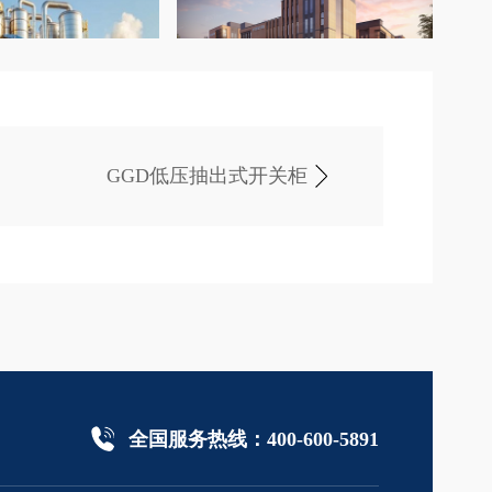
GGD低压抽出式开关柜
全国服务热线：400-600-5891