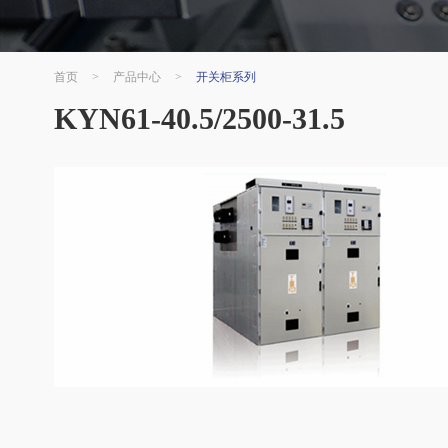
首页
>
产品中心
>
开关柜系列
KYN61-40.5/2500-31.5