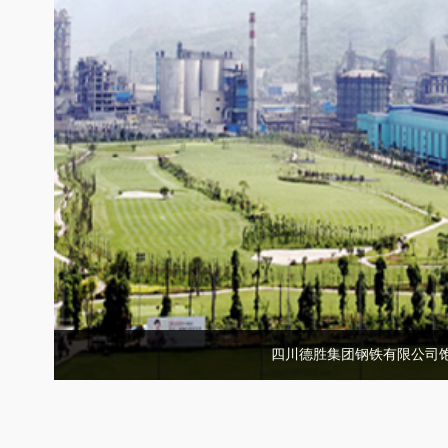
四川德胜集团钢铁有限公司