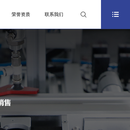
荣誉资质
联系我们