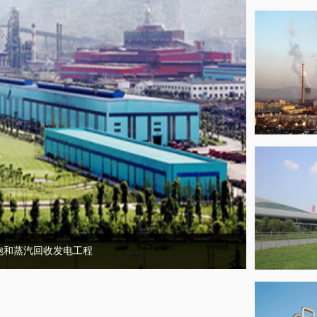
饱和蒸汽回收发电工程