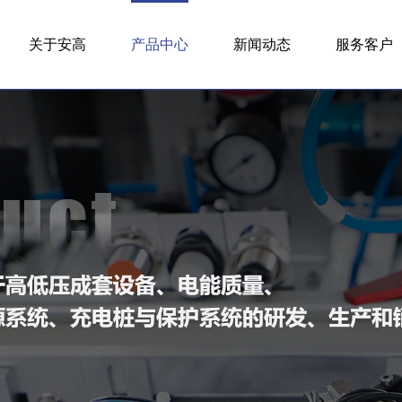
关于安高
产品中心
新闻动态
服务客户