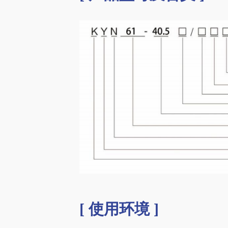
[ 使用环境 ]